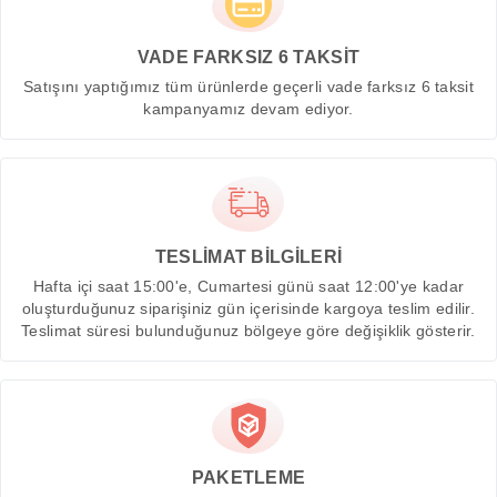
VADE FARKSIZ 6 TAKSİT
Satışını yaptığımız tüm ürünlerde geçerli vade farksız 6 taksit
kampanyamız devam ediyor.
TESLİMAT BİLGİLERİ
Hafta içi saat 15:00'e, Cumartesi günü saat 12:00'ye kadar
oluşturduğunuz siparişiniz gün içerisinde kargoya teslim edilir.
Teslimat süresi bulunduğunuz bölgeye göre değişiklik gösterir.
PAKETLEME