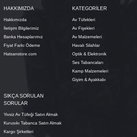
HAKKIMIZDA
KATEGORİLER
Hakkımızda
Av Tüfekleri
İletişim Bilgilerimiz
Av Fişekleri
Banka Hesaplarımız
Av Malzemeleri
Fiyat Farkı Ödeme
Havalı Silahlar
Hatsanstore.com
Optik & Elektronik
Ses Tabancaları
Kamp Malzemeleri
Giyim & Ayakkabı
SIKÇA SORULAN
SORULAR
Yivsiz Av Tüfeği Satın Almak
Kurusıkı Tabanca Satın Almak
Kargo Şirketleri