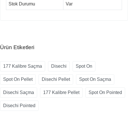
Stok Durumu
Var
Ürün Etiketleri
177 Kalibre Saçma
Disechi
Spot On
Spot On Pellet
Disechi Pellet
Spot On Saçma
Disechi Saçma
177 Kalibre Pellet
Spot On Pointed
Disechi Pointed