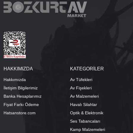
HAKKIMIZDA
KATEGORİLER
Hakkımızda
Av Tüfekleri
İletişim Bilgilerimiz
Av Fişekleri
Banka Hesaplarımız
Av Malzemeleri
Fiyat Farkı Ödeme
Havalı Silahlar
Hatsanstore.com
Optik & Elektronik
Ses Tabancaları
Kamp Malzemeleri