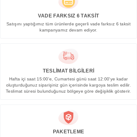
VADE FARKSIZ 6 TAKSİT
Satışını yaptığımız tüm ürünlerde geçerli vade farksız 6 taksit
kampanyamız devam ediyor.
TESLİMAT BİLGİLERİ
Hafta içi saat 15:00'e, Cumartesi günü saat 12:00'ye kadar
oluşturduğunuz siparişiniz gün içerisinde kargoya teslim edilir.
Teslimat süresi bulunduğunuz bölgeye göre değişiklik gösterir.
PAKETLEME