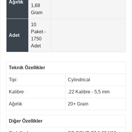
Ağırlık
1,68
Gram
10
Paket -
Adet
1750
Adet
Teknik Özellikler
Tipi
?
Cylindrical
Kalibre
?
.22 Kalibre - 5,5 mm
Ağırlık
?
20+ Grain
Diğer Özellikler