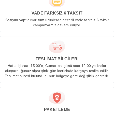
VADE FARKSIZ 6 TAKSİT
Satışını yaptığımız tüm ürünlerde geçerli vade farksız 6 taksit
kampanyamız devam ediyor.
TESLİMAT BİLGİLERİ
Hafta içi saat 15:00'e, Cumartesi günü saat 12:00'ye kadar
oluşturduğunuz siparişiniz gün içerisinde kargoya teslim edilir.
Teslimat süresi bulunduğunuz bölgeye göre değişiklik gösterir.
PAKETLEME