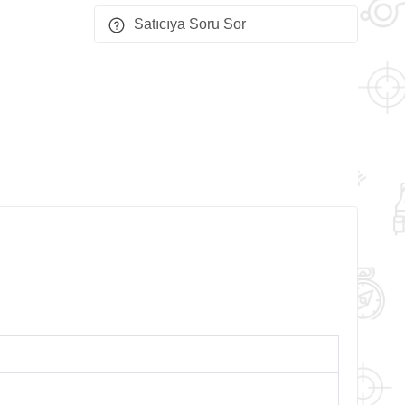
Satıcıya Soru Sor