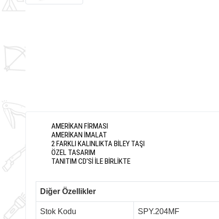
AMERİKAN FİRMASI
AMERİKAN İMALAT
2 FARKLI KALINLIKTA BİLEY TAŞI
ÖZEL TASARIM
TANITIM CD'Sİ İLE BİRLİKTE
Diğer Özellikler
Stok Kodu
SPY.204MF