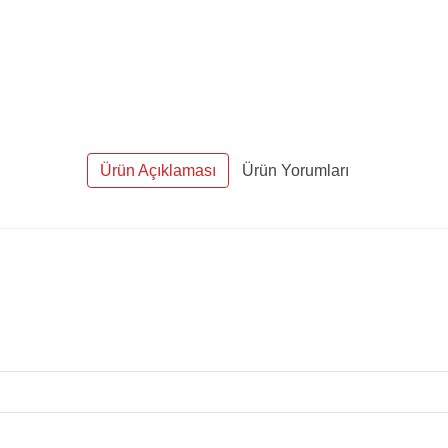
Ürün Açıklaması
Ürün Yorumları