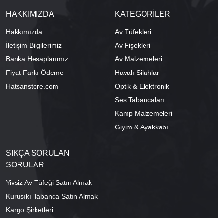
HAKKIMIZDA
KATEGORİLER
Hakkımızda
Av Tüfekleri
İletişim Bilgilerimiz
Av Fişekleri
Banka Hesaplarımız
Av Malzemeleri
Fiyat Farkı Ödeme
Havalı Silahlar
Hatsanstore.com
Optik & Elektronik
Ses Tabancaları
Kamp Malzemeleri
Giyim & Ayakkabı
SIKÇA SORULAN
SORULAR
Yivsiz Av Tüfeği Satın Almak
Kurusıkı Tabanca Satın Almak
Kargo Şirketleri