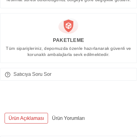
PAKETLEME
Tüm siparişleriniz, depomuzda özenle hazırlanarak güvenli ve
korunaklı ambalajlarla sevk edilmektedir.
Satıcıya Soru Sor
Ürün Açıklaması
Ürün Yorumları