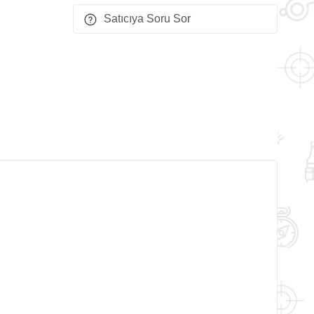
Satıcıya Soru Sor