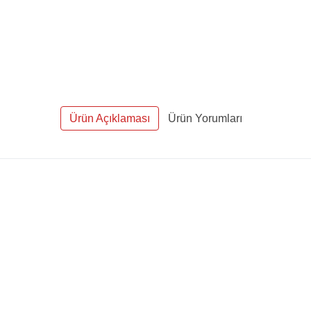
Ürün Açıklaması
Ürün Yorumları