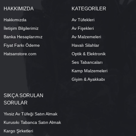
HAKKIMIZDA
KATEGORİLER
Hakkımızda
Av Tüfekleri
İletişim Bilgilerimiz
Av Fişekleri
Banka Hesaplarımız
Av Malzemeleri
Fiyat Farkı Ödeme
Havalı Silahlar
Hatsanstore.com
Optik & Elektronik
Ses Tabancaları
Kamp Malzemeleri
Giyim & Ayakkabı
SIKÇA SORULAN
SORULAR
Yivsiz Av Tüfeği Satın Almak
Kurusıkı Tabanca Satın Almak
Kargo Şirketleri