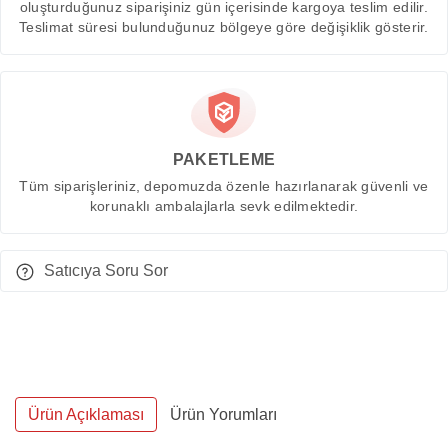
oluşturduğunuz siparişiniz gün içerisinde kargoya teslim edilir.
Teslimat süresi bulunduğunuz bölgeye göre değişiklik gösterir.
PAKETLEME
Tüm siparişleriniz, depomuzda özenle hazırlanarak güvenli ve
korunaklı ambalajlarla sevk edilmektedir.
Satıcıya Soru Sor
Ürün Açıklaması
Ürün Yorumları