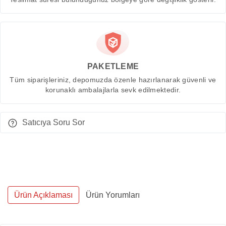
PAKETLEME
Tüm siparişleriniz, depomuzda özenle hazırlanarak güvenli ve
korunaklı ambalajlarla sevk edilmektedir.
Satıcıya Soru Sor
Ürün Açıklaması
Ürün Yorumları