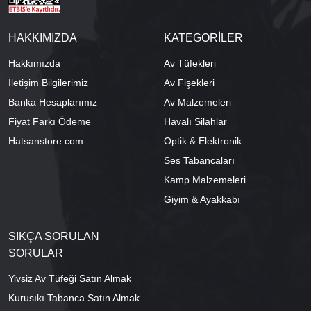
HAKKIMIZDA
KATEGORİLER
Hakkımızda
Av Tüfekleri
İletişim Bilgilerimiz
Av Fişekleri
Banka Hesaplarımız
Av Malzemeleri
Fiyat Farkı Ödeme
Havalı Silahlar
Hatsanstore.com
Optik & Elektronik
Ses Tabancaları
Kamp Malzemeleri
Giyim & Ayakkabı
SIKÇA SORULAN
SORULAR
Yivsiz Av Tüfeği Satın Almak
Kurusıkı Tabanca Satın Almak