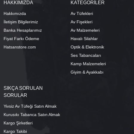
HAKKIMIZDA
KATEGORİLER
Hakkımızda
Av Tüfekleri
İletişim Bilgilerimiz
Av Fişekleri
Banka Hesaplarımız
Av Malzemeleri
Fiyat Farkı Ödeme
Havalı Silahlar
Hatsanstore.com
Optik & Elektronik
Ses Tabancaları
Kamp Malzemeleri
Giyim & Ayakkabı
SIKÇA SORULAN
SORULAR
Yivsiz Av Tüfeği Satın Almak
Kurusıkı Tabanca Satın Almak
Kargo Şirketleri
Kargo Takibi