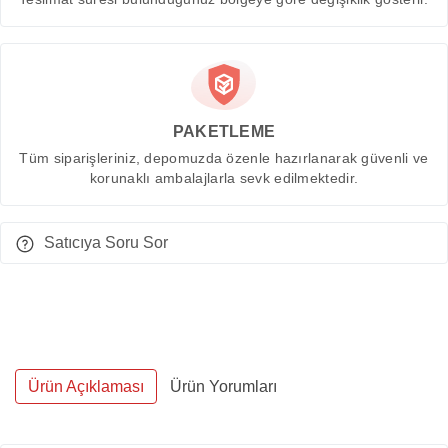
PAKETLEME
Tüm siparişleriniz, depomuzda özenle hazırlanarak güvenli ve
korunaklı ambalajlarla sevk edilmektedir.
Satıcıya Soru Sor
Ürün Açıklaması
Ürün Yorumları