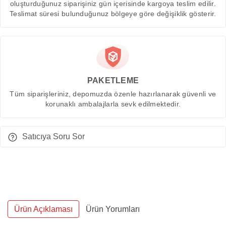
oluşturduğunuz siparişiniz gün içerisinde kargoya teslim edilir.
Teslimat süresi bulunduğunuz bölgeye göre değişiklik gösterir.
PAKETLEME
Tüm siparişleriniz, depomuzda özenle hazırlanarak güvenli ve
korunaklı ambalajlarla sevk edilmektedir.
Satıcıya Soru Sor
Ürün Açıklaması
Ürün Yorumları