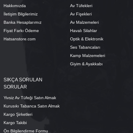
Hakkımızda
Av Tüfekleri
İletişim Bilgilerimiz
Av Fişekleri
Banka Hesaplarımız
Av Malzemeleri
Fiyat Farkı Ödeme
Havalı Silahlar
Hatsanstore.com
Optik & Elektronik
Ses Tabancaları
Kamp Malzemeleri
Giyim & Ayakkabı
SIKÇA SORULAN
SORULAR
Yivsiz Av Tüfeği Satın Almak
Kurusıkı Tabanca Satın Almak
Kargo Şirketleri
Kargo Takibi
Ön Bilgilendirme Formu