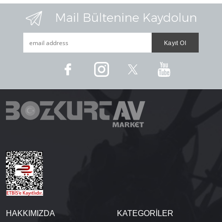
HAKKIMIZDA
KATEGORİLER