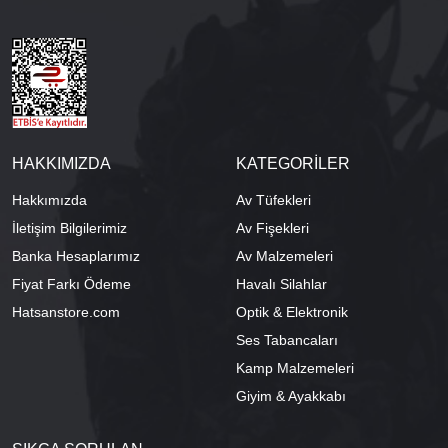
HAKKIMIZDA
KATEGORİLER
Hakkımızda
Av Tüfekleri
İletişim Bilgilerimiz
Av Fişekleri
Banka Hesaplarımız
Av Malzemeleri
Fiyat Farkı Ödeme
Havalı Silahlar
Hatsanstore.com
Optik & Elektronik
Ses Tabancaları
Kamp Malzemeleri
Giyim & Ayakkabı