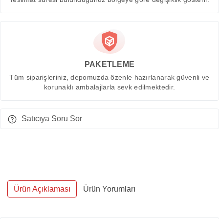
PAKETLEME
Tüm siparişleriniz, depomuzda özenle hazırlanarak güvenli ve
korunaklı ambalajlarla sevk edilmektedir.
Satıcıya Soru Sor
Ürün Açıklaması
Ürün Yorumları