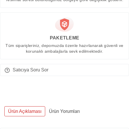
PAKETLEME
Tüm siparişleriniz, depomuzda özenle hazırlanarak güvenli ve
korunaklı ambalajlarla sevk edilmektedir.
Satıcıya Soru Sor
Ürün Açıklaması
Ürün Yorumları