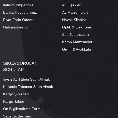
İletişim Bilgilerimiz
Av Fişekleri
Banka Hesaplarımız
Av Malzemeleri
Fiyat Farkı Ödeme
Havalı Silahlar
Hatsanstore.com
Optik & Elektronik
Ses Tabancaları
Kamp Malzemeleri
Giyim & Ayakkabı
SIKÇA SORULAN
SORULAR
Yivsiz Av Tüfeği Satın Almak
Kurusıkı Tabanca Satın Almak
Kargo Şirketleri
Kargo Takibi
Ön Bilgilendirme Formu
Satış Sözleşmesi