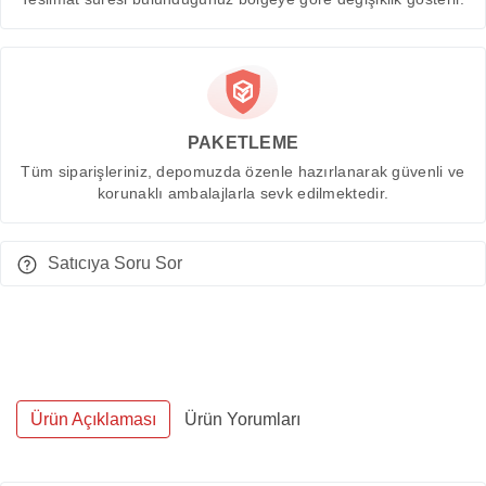
PAKETLEME
Tüm siparişleriniz, depomuzda özenle hazırlanarak güvenli ve
korunaklı ambalajlarla sevk edilmektedir.
Satıcıya Soru Sor
Ürün Açıklaması
Ürün Yorumları