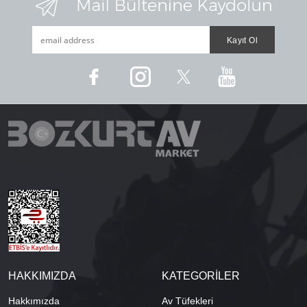
HAKKIMIZDA
KATEGORİLER
Hakkımızda
Av Tüfekleri