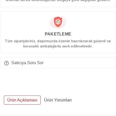
PAKETLEME
Tüm siparişleriniz, depomuzda özenle hazırlanarak güvenli ve
korunaklı ambalajlarla sevk edilmektedir.
Satıcıya Soru Sor
Ürün Açıklaması
Ürün Yorumları