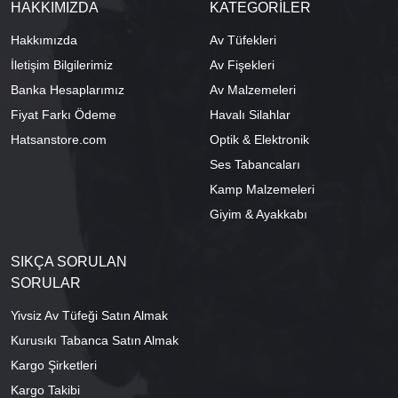
HAKKIMIZDA
KATEGORİLER
Hakkımızda
Av Tüfekleri
İletişim Bilgilerimiz
Av Fişekleri
Banka Hesaplarımız
Av Malzemeleri
Fiyat Farkı Ödeme
Havalı Silahlar
Hatsanstore.com
Optik & Elektronik
Ses Tabancaları
Kamp Malzemeleri
Giyim & Ayakkabı
SIKÇA SORULAN
SORULAR
Yivsiz Av Tüfeği Satın Almak
Kurusıkı Tabanca Satın Almak
Kargo Şirketleri
Kargo Takibi