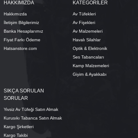
HAKKIMIZDA
KATEGORİLER
Hakkımızda
Av Tüfekleri
İletişim Bilgilerimiz
Av Fişekleri
Banka Hesaplarımız
Av Malzemeleri
Fiyat Farkı Ödeme
Havalı Silahlar
Hatsanstore.com
Optik & Elektronik
Ses Tabancaları
Kamp Malzemeleri
Giyim & Ayakkabı
SIKÇA SORULAN
SORULAR
Yivsiz Av Tüfeği Satın Almak
Kurusıkı Tabanca Satın Almak
Kargo Şirketleri
Kargo Takibi