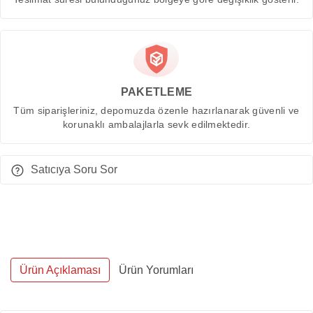
PAKETLEME
Tüm siparişleriniz, depomuzda özenle hazırlanarak güvenli ve
korunaklı ambalajlarla sevk edilmektedir.
Satıcıya Soru Sor
Ürün Açıklaması
Ürün Yorumları