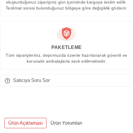
oluşturduğunuz siparişiniz gün içerisinde kargoya teslim edilir.
Teslimat süresi bulunduğunuz bölgeye göre değişiklik gösterir.
PAKETLEME
Tüm siparişleriniz, depomuzda özenle hazırlanarak güvenli ve
korunaklı ambalajlarla sevk edilmektedir.
Satıcıya Soru Sor
Ürün Açıklaması
Ürün Yorumları