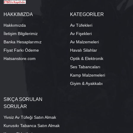
HAKKIMIZDA
KATEGORİLER
Hakkımızda
Av Tüfekleri
İletişim Bilgilerimiz
Av Fişekleri
Banka Hesaplarımız
Av Malzemeleri
Fiyat Farkı Ödeme
Havalı Silahlar
Hatsanstore.com
Optik & Elektronik
Ses Tabancaları
Kamp Malzemeleri
Giyim & Ayakkabı
SIKÇA SORULAN
SORULAR
Yivsiz Av Tüfeği Satın Almak
Kurusıkı Tabanca Satın Almak