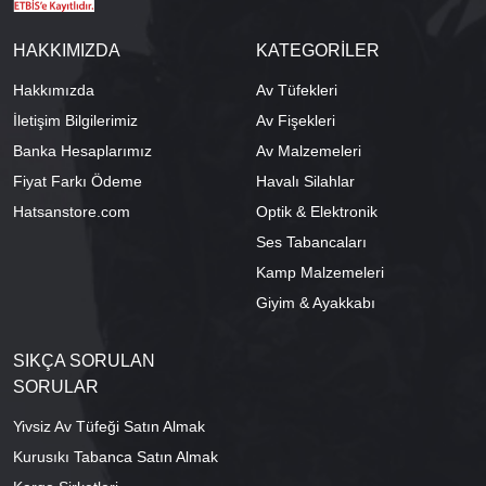
HAKKIMIZDA
KATEGORİLER
Hakkımızda
Av Tüfekleri
İletişim Bilgilerimiz
Av Fişekleri
Banka Hesaplarımız
Av Malzemeleri
Fiyat Farkı Ödeme
Havalı Silahlar
Hatsanstore.com
Optik & Elektronik
Ses Tabancaları
Kamp Malzemeleri
Giyim & Ayakkabı
SIKÇA SORULAN
SORULAR
Yivsiz Av Tüfeği Satın Almak
Kurusıkı Tabanca Satın Almak