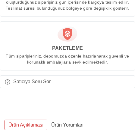
oluşturduğunuz siparişiniz gün içerisinde kargoya teslim edilir.
Teslimat süresi bulunduğunuz bölgeye göre değişiklik gösterir.
PAKETLEME
Tüm siparişleriniz, depomuzda özenle hazırlanarak güvenli ve
korunaklı ambalajlarla sevk edilmektedir.
Satıcıya Soru Sor
Ürün Açıklaması
Ürün Yorumları