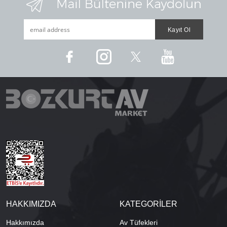
HAKKIMIZDA
KATEGORİLER
Hakkımızda
Av Tüfekleri