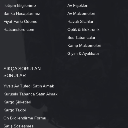
İletişim Bilgilerimiz
Av Fişekleri
Banka Hesaplarımız
Av Malzemeleri
Fiyat Farkı Ödeme
Havalı Silahlar
Hatsanstore.com
Optik & Elektronik
Ses Tabancaları
Kamp Malzemeleri
Giyim & Ayakkabı
SIKÇA SORULAN
SORULAR
Yivsiz Av Tüfeği Satın Almak
Kurusıkı Tabanca Satın Almak
Kargo Şirketleri
Kargo Takibi
Ön Bilgilendirme Formu
Satış Sözleşmesi