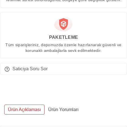
PAKETLEME
Tüm siparişleriniz, depomuzda özenle hazırlanarak güvenli ve
korunaklı ambalajlarla sevk edilmektedir.
Satıcıya Soru Sor
Ürün Açıklaması
Ürün Yorumları