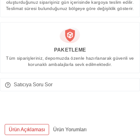
oluşturduğunuz siparişiniz gün içerisinde kargoya teslim edilir.
Teslimat süresi bulunduğunuz bölgeye göre değişiklik gösterir.
PAKETLEME
Tüm siparişleriniz, depomuzda özenle hazırlanarak güvenli ve
korunaklı ambalajlarla sevk edilmektedir.
Satıcıya Soru Sor
Ürün Açıklaması
Ürün Yorumları