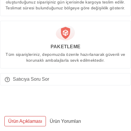
oluşturduğunuz siparişiniz gün içerisinde kargoya teslim edilir.
Teslimat süresi bulunduğunuz bölgeye göre değişiklik gösterir.
PAKETLEME
Tüm siparişleriniz, depomuzda özenle hazırlanarak güvenli ve
korunaklı ambalajlarla sevk edilmektedir.
Satıcıya Soru Sor
Ürün Açıklaması
Ürün Yorumları