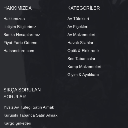
HAKKIMIZDA
KATEGORİLER
Hakkımızda
Av Tüfekleri
İletişim Bilgilerimiz
Av Fişekleri
Banka Hesaplarımız
Av Malzemeleri
Fiyat Farkı Ödeme
Havalı Silahlar
Hatsanstore.com
Optik & Elektronik
Ses Tabancaları
Kamp Malzemeleri
Giyim & Ayakkabı
SIKÇA SORULAN
SORULAR
Yivsiz Av Tüfeği Satın Almak
Kurusıkı Tabanca Satın Almak
Kargo Şirketleri