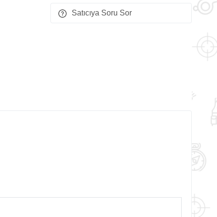
Satıcıya Soru Sor