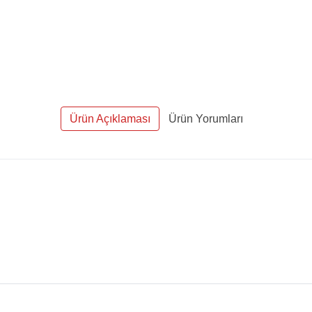
Ürün Açıklaması
Ürün Yorumları