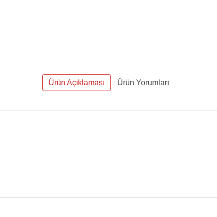
Ürün Açıklaması
Ürün Yorumları