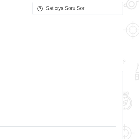
Satıcıya Soru Sor