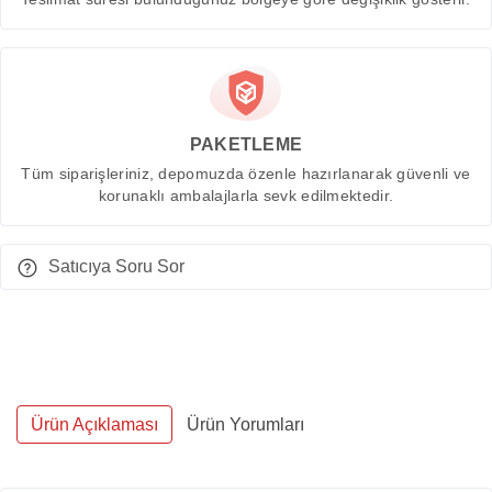
PAKETLEME
Tüm siparişleriniz, depomuzda özenle hazırlanarak güvenli ve
korunaklı ambalajlarla sevk edilmektedir.
Satıcıya Soru Sor
Ürün Açıklaması
Ürün Yorumları