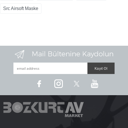
Src Airsoft Maske