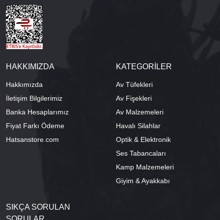
HAKKIMIZDA
KATEGORİLER
Hakkımızda
Av Tüfekleri
İletişim Bilgilerimiz
Av Fişekleri
Banka Hesaplarımız
Av Malzemeleri
Fiyat Farkı Ödeme
Havalı Silahlar
Hatsanstore.com
Optik & Elektronik
Ses Tabancaları
Kamp Malzemeleri
Giyim & Ayakkabı
SIKÇA SORULAN
SORULAR