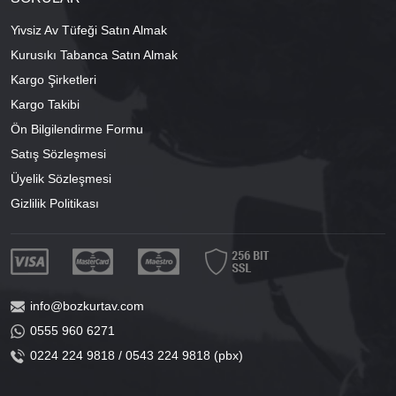
Yivsiz Av Tüfeği Satın Almak
Kurusıkı Tabanca Satın Almak
Kargo Şirketleri
Kargo Takibi
Ön Bilgilendirme Formu
Satış Sözleşmesi
Üyelik Sözleşmesi
Gizlilik Politikası
info@bozkurtav.com
0555 960 6271
0224 224 9818 / 0543 224 9818 (pbx)