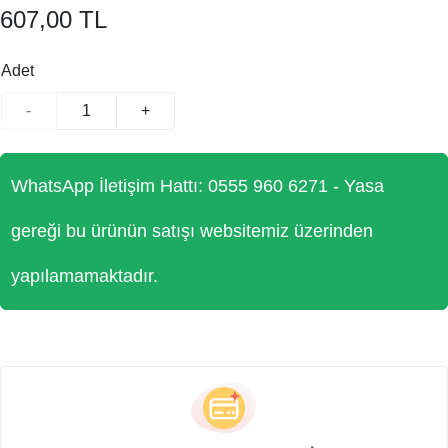
607,00 TL
Adet
-
+
WhatsApp İletişim Hattı: 0555 960 6271 - Yasa
gereği bu ürünün satışı websitemiz üzerinden
yapılamamaktadır.