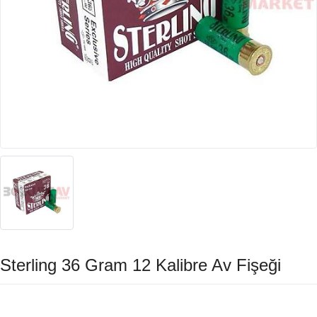
Sterling 36 Gram 12 Kalibre Av Fişeği