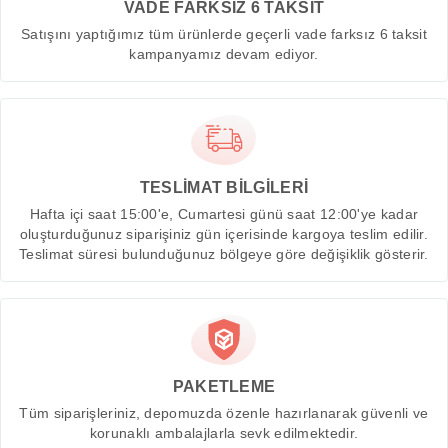
VADE FARKSIZ 6 TAKSİT
Satışını yaptığımız tüm ürünlerde geçerli vade farksız 6 taksit
kampanyamız devam ediyor.
TESLİMAT BİLGİLERİ
Hafta içi saat 15:00'e, Cumartesi günü saat 12:00'ye kadar
oluşturduğunuz siparişiniz gün içerisinde kargoya teslim edilir.
Teslimat süresi bulunduğunuz bölgeye göre değişiklik gösterir.
PAKETLEME
Tüm siparişleriniz, depomuzda özenle hazırlanarak güvenli ve
korunaklı ambalajlarla sevk edilmektedir.