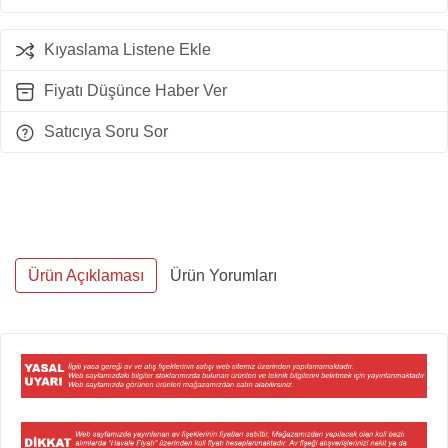
Kıyaslama Listene Ekle
Fiyatı Düşünce Haber Ver
Satıcıya Soru Sor
Ürün Açıklaması
Ürün Yorumları