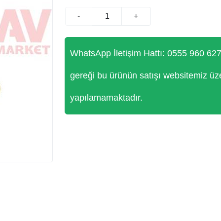
-
+
WhatsApp İletişim Hattı: 0555 960 62
gereği bu ürünün satışı websitemiz üz
yapılamamaktadır.