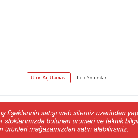
Ürün Açıklaması
Ürün Yorumları