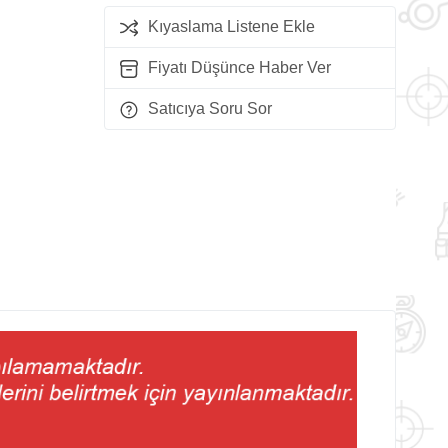
Kıyaslama Listene Ekle
Fiyatı Düşünce Haber Ver
Satıcıya Soru Sor