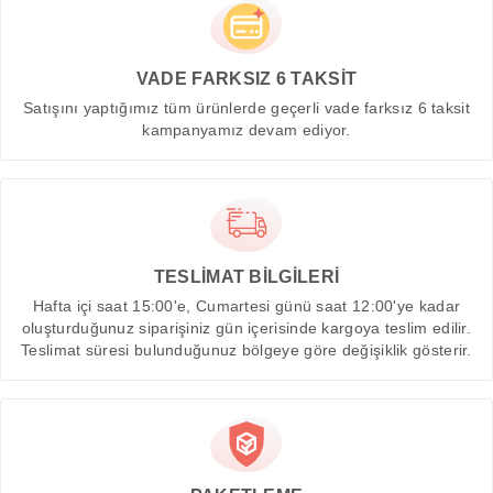
VADE FARKSIZ 6 TAKSİT
Satışını yaptığımız tüm ürünlerde geçerli vade farksız 6 taksit
kampanyamız devam ediyor.
TESLİMAT BİLGİLERİ
Hafta içi saat 15:00'e, Cumartesi günü saat 12:00'ye kadar
oluşturduğunuz siparişiniz gün içerisinde kargoya teslim edilir.
Teslimat süresi bulunduğunuz bölgeye göre değişiklik gösterir.