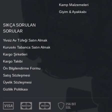
Kamp Malzemeleri
Giyim & Ayakkabı
SIKÇA SORULAN
SORULAR
Yivsiz Av Tüfeği Satın Almak
Kurusıkı Tabanca Satın Almak
Kargo Şirketleri
Kargo Takibi
Ön Bilgilendirme Formu
Satış Sözleşmesi
Üyelik Sözleşmesi
Gizlilik Politikası