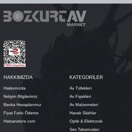
HAKKIMIZDA
KATEGORİLER
Hakkımızda
Av Tüfekleri
İletişim Bilgilerimiz
Av Fişekleri
Banka Hesaplarımız
Av Malzemeleri
Fiyat Farkı Ödeme
Havalı Silahlar
Hatsanstore.com
Optik & Elektronik
Ses Tabancaları