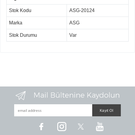
Stok Kodu
ASG-20124
Marka
ASG
Stok Durumu
Var