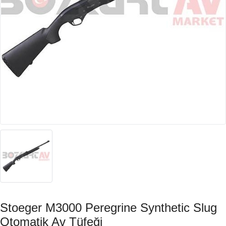
Stoeger M3000 Peregrine Synthetic Slug
Otomatik Av Tüfeği