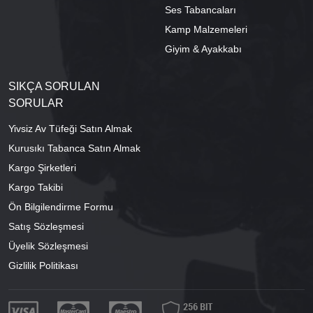
Ses Tabancaları
Kamp Malzemeleri
Giyim & Ayakkabı
SIKÇA SORULAN
SORULAR
Yivsiz Av Tüfeği Satın Almak
Kurusıkı Tabanca Satın Almak
Kargo Şirketleri
Kargo Takibi
Ön Bilgilendirme Formu
Satış Sözleşmesi
Üyelik Sözleşmesi
Gizlilik Politikası