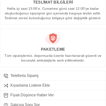
TESLİMAT BİLGİLERİ
Hafta içi saat 15:00'e, Cumartesi günü saat 12:00'ye kadar
oluşturduğunuz siparişiniz gün içerisinde kargoya teslim edilir.
Teslimat süresi bulunduğunuz bölgeye göre değişiklik gösterir.
PAKETLEME
Tüm siparişleriniz, depomuzda özenle hazırlanarak güvenli ve
korunaklı ambalajlarla sevk edilmektedir.
Telefonla Sipariş
Kıyaslama Listene Ekle
Fiyatı Düşünce Haber Ver
Satıcıya Soru Sor