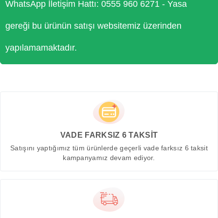
WhatsApp İletişim Hattı: 0555 960 6271 - Yasa
gereği bu ürünün satışı websitemiz üzerinden
yapılamamaktadır.
VADE FARKSIZ 6 TAKSİT
Satışını yaptığımız tüm ürünlerde geçerli vade farksız 6 taksit
kampanyamız devam ediyor.