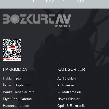
HAKKIMIZDA
KATEGORİLER
Hakkımızda
Av Tüfekleri
İletişim Bilgilerimiz
Av Fişekleri
Banka Hesaplarımız
Av Malzemeleri
Fiyat Farkı Ödeme
Havalı Silahlar
Hatsanstore.com
Optik & Elektronik