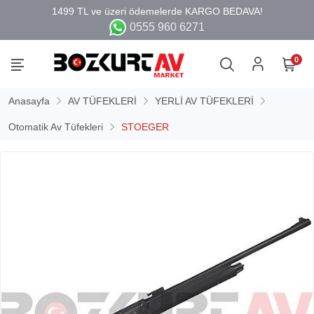
0555 960 6271
0
Anasayfa
AV TÜFEKLERİ
YERLİ AV TÜFEKLERİ
Otomatik Av Tüfekleri
STOEGER