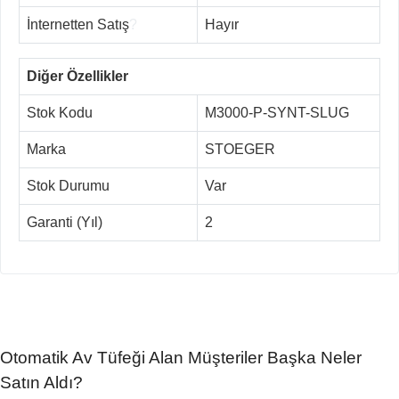
İnternetten Satış
?
Hayır
Diğer Özellikler
Stok Kodu
M3000-P-SYNT-SLUG
Marka
STOEGER
Stok Durumu
Var
Garanti (Yıl)
2
Otomatik Av Tüfeği Alan Müşteriler Başka Neler
Satın Aldı?