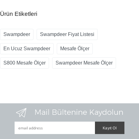
Ürün Etiketleri
Swampdeer
Swampdeer Fiyat Listesi
En Ucuz Swampdeer
Mesafe Ölçer
S800 Mesafe Ölçer
Swampdeer Mesafe Ölçer