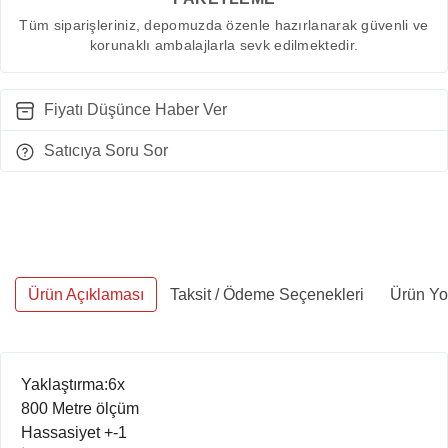
Tüm siparişleriniz, depomuzda özenle hazırlanarak güvenli ve
korunaklı ambalajlarla sevk edilmektedir.
Fiyatı Düşünce Haber Ver
Satıcıya Soru Sor
Ürün Açıklaması
Taksit / Ödeme Seçenekleri
Ürün Yo
Yaklaştırma:6x
800 Metre ölçüm
Hassasiyet +-1