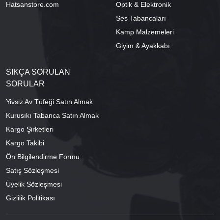
Hatsanstore.com
Optik & Elektronik
Ses Tabancaları
Kamp Malzemeleri
Giyim & Ayakkabı
SIKÇA SORULAN
SORULAR
Yivsiz Av Tüfeği Satın Almak
Kurusıkı Tabanca Satın Almak
Kargo Şirketleri
Kargo Takibi
Ön Bilgilendirme Formu
Satış Sözleşmesi
Üyelik Sözleşmesi
Gizlilik Politikası