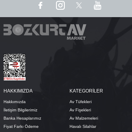
HAKKIMIZDA
KATEGORİLER
Hakkımızda
Av Tüfekleri
İletişim Bilgilerimiz
Av Fişekleri
Banka Hesaplarımız
Av Malzemeleri
Fiyat Farkı Ödeme
Havalı Silahlar