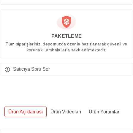
PAKETLEME
Tüm siparişleriniz, depomuzda özenle hazırlanarak güvenli ve
korunaklı ambalajlarla sevk edilmektedir.
Satıcıya Soru Sor
Ürün Açıklaması
Ürün Videoları
Ürün Yorumları