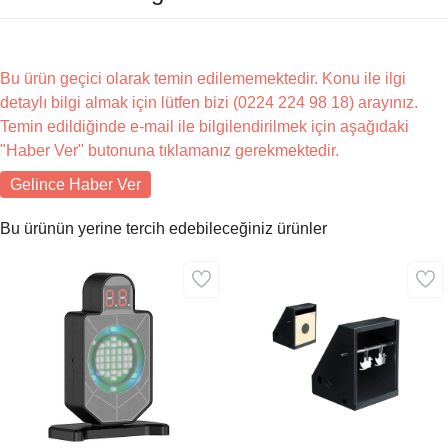
Bu ürün geçici olarak temin edilememektedir. Konu ile ilgi
detaylı bilgi almak için lütfen bizi (0224 224 98 18) arayınız.
Temin edildiğinde e-mail ile bilgilendirilmek için aşağıdaki
"Haber Ver" butonuna tıklamanız gerekmektedir.
Gelince Haber Ver
Bu ürünün yerine tercih edebileceğiniz ürünler