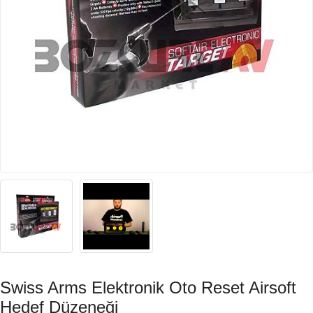
Swiss Arms Elektronik Oto Reset Airsoft
Hedef Düzeneği