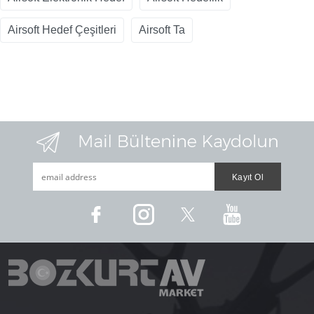
Airsoft Hedef Çeşitleri
Airsoft Ta