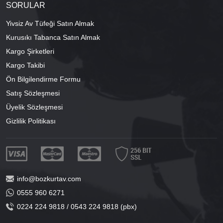
SORULAR
Yivsiz Av Tüfeği Satın Almak
Kurusıkı Tabanca Satın Almak
Kargo Şirketleri
Kargo Takibi
Ön Bilgilendirme Formu
Satış Sözleşmesi
Üyelik Sözleşmesi
Gizlilik Politikası
info@bozkurtav.com
0555 960 6271
0224 224 9818 / 0543 224 9818 (pbx)