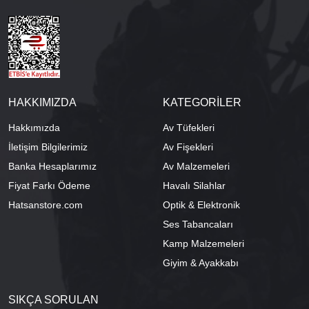
HAKKIMIZDA
KATEGORİLER
Hakkımızda
Av Tüfekleri
İletişim Bilgilerimiz
Av Fişekleri
Banka Hesaplarımız
Av Malzemeleri
Fiyat Farkı Ödeme
Havalı Silahlar
Hatsanstore.com
Optik & Elektronik
Ses Tabancaları
Kamp Malzemeleri
Giyim & Ayakkabı
SIKÇA SORULAN