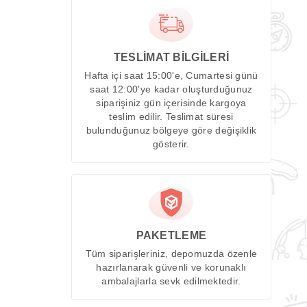
TESLİMAT BİLGİLERİ
Hafta içi saat 15:00'e, Cumartesi günü
saat 12:00'ye kadar oluşturduğunuz
siparişiniz gün içerisinde kargoya
teslim edilir. Teslimat süresi
bulunduğunuz bölgeye göre değişiklik
gösterir.
PAKETLEME
Tüm siparişleriniz, depomuzda özenle
hazırlanarak güvenli ve korunaklı
ambalajlarla sevk edilmektedir.