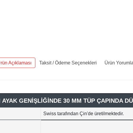
rün Açıklaması
Taksit / Ödeme Seçenekleri
Ürün Yorumla
 AYAK GENİŞLİĞİNDE 30 MM TÜP ÇAPINDA DÜ
Swiss tarafından Çin'de üretilmektedir.