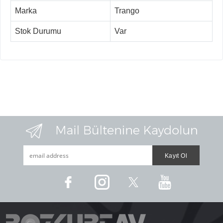
Marka
Trango
Stok Durumu
Var