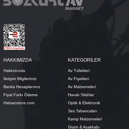
HAKKIMIZDA
KATEGORİLER
Hakkımızda
Av Tüfekleri
İletişim Bilgilerimiz
Av Fişekleri
Banka Hesaplarımız
Av Malzemeleri
Fiyat Farkı Ödeme
Havalı Silahlar
Hatsanstore.com
Optik & Elektronik
Ses Tabancaları
Kamp Malzemeleri
Giyim & Ayakkabı