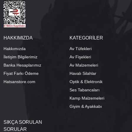
HAKKIMIZDA
KATEGORİLER
Hakkımızda
Av Tüfekleri
İletişim Bilgilerimiz
Av Fişekleri
Banka Hesaplarımız
Av Malzemeleri
Fiyat Farkı Ödeme
Havalı Silahlar
Hatsanstore.com
Optik & Elektronik
Ses Tabancaları
Kamp Malzemeleri
Giyim & Ayakkabı
SIKÇA SORULAN
SORULAR