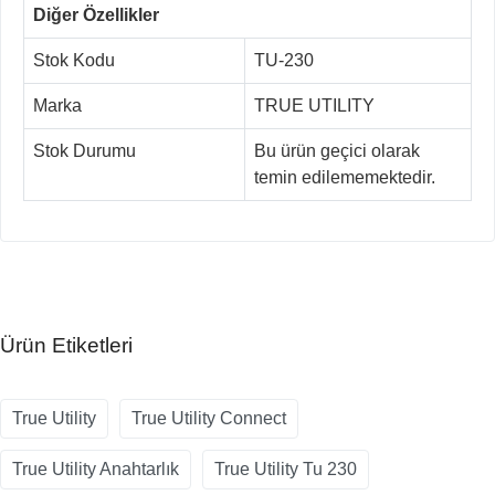
Diğer Özellikler
Stok Kodu
TU-230
Marka
TRUE UTILITY
Stok Durumu
Bu ürün geçici olarak
temin edilememektedir.
Ürün Etiketleri
True Utility
True Utility Connect
True Utility Anahtarlık
True Utility Tu 230