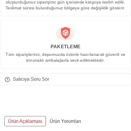
oluşturduğunuz siparişiniz gün içerisinde kargoya teslim edilir.
Teslimat süresi bulunduğunuz bölgeye göre değişiklik gösterir.
PAKETLEME
Tüm siparişleriniz, depomuzda özenle hazırlanarak güvenli ve
korunaklı ambalajlarla sevk edilmektedir.
Satıcıya Soru Sor
Ürün Açıklaması
Ürün Yorumları