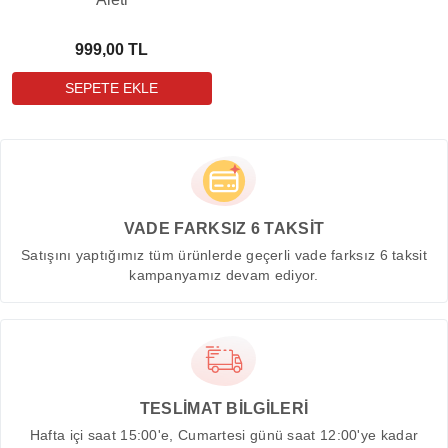
999,00 TL
VADE FARKSIZ 6 TAKSİT
Satışını yaptığımız tüm ürünlerde geçerli vade farksız 6 taksit
kampanyamız devam ediyor.
TESLİMAT BİLGİLERİ
Hafta içi saat 15:00'e, Cumartesi günü saat 12:00'ye kadar