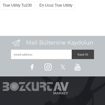
True Utility Tu230
En Ucuz True Utility