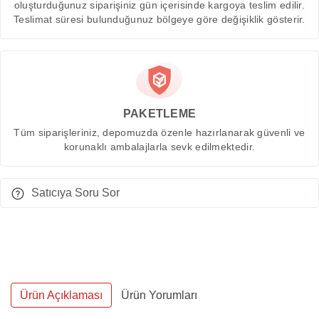
oluşturduğunuz siparişiniz gün içerisinde kargoya teslim edilir.
Teslimat süresi bulunduğunuz bölgeye göre değişiklik gösterir.
PAKETLEME
Tüm siparişleriniz, depomuzda özenle hazırlanarak güvenli ve
korunaklı ambalajlarla sevk edilmektedir.
Satıcıya Soru Sor
Ürün Açıklaması
Ürün Yorumları