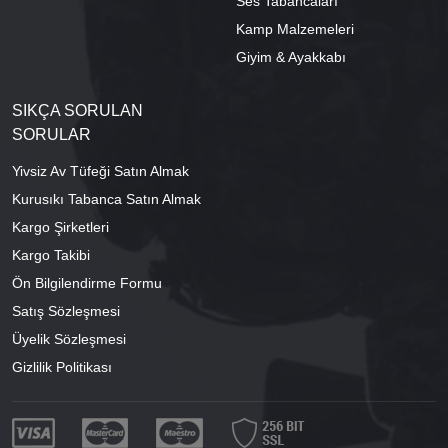
Ses Tabancaları
Kamp Malzemeleri
Giyim & Ayakkabı
SIKÇA SORULAN
SORULAR
Yivsiz Av Tüfeği Satın Almak
Kurusıkı Tabanca Satın Almak
Kargo Şirketleri
Kargo Takibi
Ön Bilgilendirme Formu
Satış Sözleşmesi
Üyelik Sözleşmesi
Gizlilik Politikası