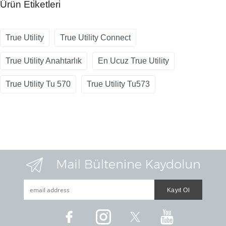
Ürün Etiketleri
True Utility
True Utility Connect
True Utility Anahtarlık
En Ucuz True Utility
True Utility Tu 570
True Utility Tu573