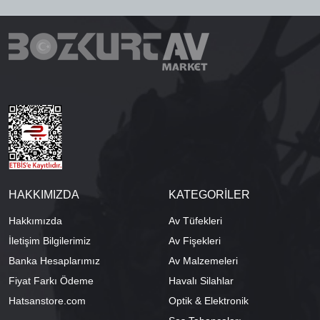
HAKKIMIZDA
KATEGORİLER
Hakkımızda
Av Tüfekleri
İletişim Bilgilerimiz
Av Fişekleri
Banka Hesaplarımız
Av Malzemeleri
Fiyat Farkı Ödeme
Havalı Silahlar
Hatsanstore.com
Optik & Elektronik