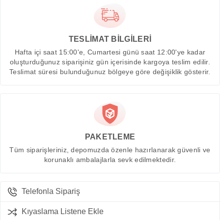
TESLİMAT BİLGİLERİ
Hafta içi saat 15:00'e, Cumartesi günü saat 12:00'ye kadar
oluşturduğunuz siparişiniz gün içerisinde kargoya teslim edilir.
Teslimat süresi bulunduğunuz bölgeye göre değişiklik gösterir.
PAKETLEME
Tüm siparişleriniz, depomuzda özenle hazırlanarak güvenli ve
korunaklı ambalajlarla sevk edilmektedir.
Telefonla Sipariş
Kıyaslama Listene Ekle