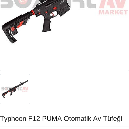
Typhoon F12 PUMA Otomatik Av Tüfeği