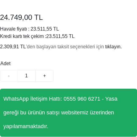
24.749,00 TL
Havale fiyatı :
23.511,55 TL
Kredi kartı tek çekim :
23.511,55 TL
2.309,91 TL
'den başlayan taksit seçenekleri için
tıklayın.
Adet
-
+
WhatsApp İletişim Hattı: 0555 960 6271 - Yasa
gereği bu ürünün satışı websitemiz üzerinden
yapılamamaktadır.