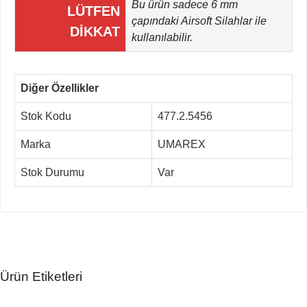
Bu ürün sadece 6 mm
LÜTFEN
çapındaki Airsoft Silahlar ile
DİKKAT
kullanılabilir.
Diğer Özellikler
Stok Kodu
477.2.5456
Marka
UMAREX
Stok Durumu
Var
Ürün Etiketleri