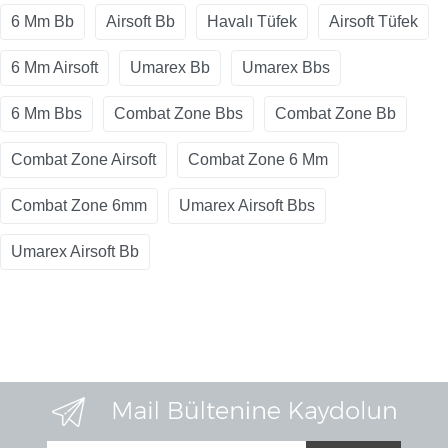
6 Mm Bb
Airsoft Bb
Havalı Tüfek
Airsoft Tüfek
6 Mm Airsoft
Umarex Bb
Umarex Bbs
6 Mm Bbs
Combat Zone Bbs
Combat Zone Bb
Combat Zone Airsoft
Combat Zone 6 Mm
Combat Zone 6mm
Umarex Airsoft Bbs
Umarex Airsoft Bb