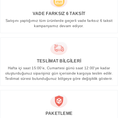
VADE FARKSIZ 6 TAKSİT
Satışını yaptığımız tüm ürünlerde geçerli vade farksız 6 taksit
kampanyamız devam ediyor.
TESLİMAT BİLGİLERİ
Hafta içi saat 15:00'e, Cumartesi günü saat 12:00'ye kadar
oluşturduğunuz siparişiniz gün içerisinde kargoya teslim edilir.
Teslimat süresi bulunduğunuz bölgeye göre değişiklik gösterir.
PAKETLEME