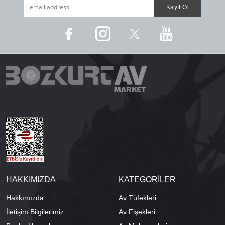
HAKKIMIZDA
KATEGORİLER
Hakkımızda
Av Tüfekleri
İletişim Bilgilerimiz
Av Fişekleri