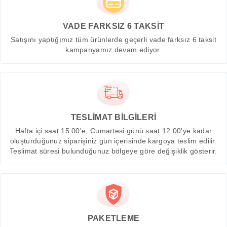
VADE FARKSIZ 6 TAKSİT
Satışını yaptığımız tüm ürünlerde geçerli vade farksız 6 taksit
kampanyamız devam ediyor.
TESLİMAT BİLGİLERİ
Hafta içi saat 15:00'e, Cumartesi günü saat 12:00'ye kadar
oluşturduğunuz siparişiniz gün içerisinde kargoya teslim edilir.
Teslimat süresi bulunduğunuz bölgeye göre değişiklik gösterir.
PAKETLEME