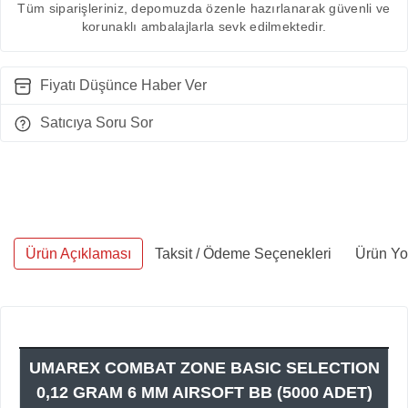
Tüm siparişleriniz, depomuzda özenle hazırlanarak güvenli ve
korunaklı ambalajlarla sevk edilmektedir.
Fiyatı Düşünce Haber Ver
Satıcıya Soru Sor
Ürün Açıklaması
Taksit / Ödeme Seçenekleri
Ürün Yo
UMAREX COMBAT ZONE BASIC SELECTION
0,12 GRAM 6 MM AIRSOFT BB (5000 ADET)