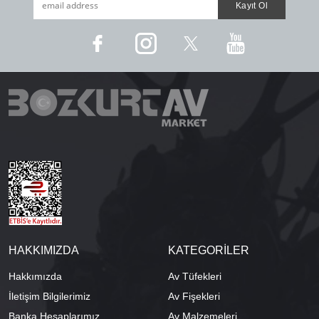
HAKKIMIZDA
KATEGORİLER
Hakkımızda
Av Tüfekleri
İletişim Bilgilerimiz
Av Fişekleri
Banka Hesaplarımız
Av Malzemeleri