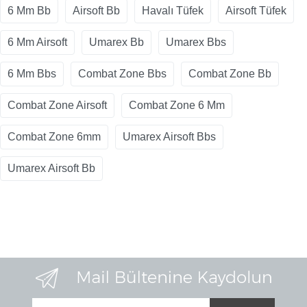
6 Mm Bb
Airsoft Bb
Havalı Tüfek
Airsoft Tüfek
6 Mm Airsoft
Umarex Bb
Umarex Bbs
6 Mm Bbs
Combat Zone Bbs
Combat Zone Bb
Combat Zone Airsoft
Combat Zone 6 Mm
Combat Zone 6mm
Umarex Airsoft Bbs
Umarex Airsoft Bb