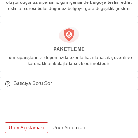
oluşturduğunuz siparişiniz gün içerisinde kargoya teslim edilir.
Teslimat süresi bulunduğunuz bölgeye göre değişiklik gösterir.
PAKETLEME
Tüm siparişleriniz, depomuzda özenle hazırlanarak güvenli ve
korunaklı ambalajlarla sevk edilmektedir.
Satıcıya Soru Sor
Ürün Açıklaması
Ürün Yorumları