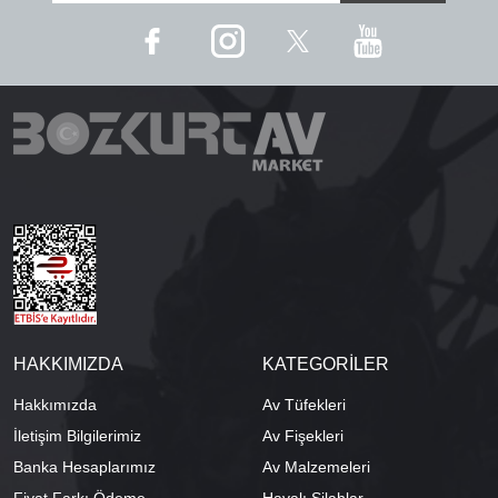
HAKKIMIZDA
KATEGORİLER
Hakkımızda
Av Tüfekleri
İletişim Bilgilerimiz
Av Fişekleri
Banka Hesaplarımız
Av Malzemeleri