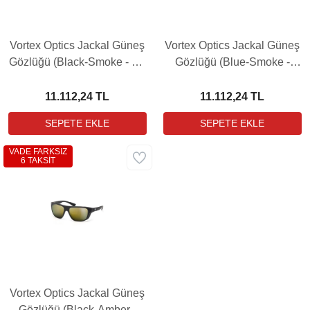
Vortex Optics Jackal Güneş
Vortex Optics Jackal Güneş
Gözlüğü (Black-Smoke - No
Gözlüğü (Blue-Smoke -
Mirror)
Blue Mirror)
11.112,24 TL
11.112,24 TL
VADE FARKSIZ
6 TAKSİT
Vortex Optics Jackal Güneş
Gözlüğü (Black-Amber -