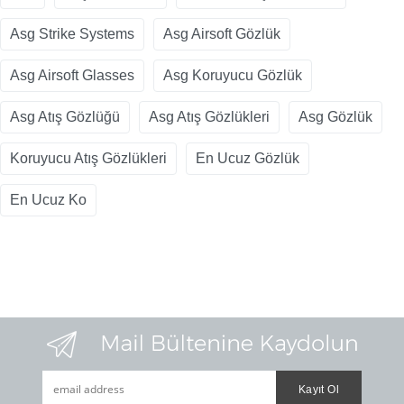
Asg Strike Systems
Asg Airsoft Gözlük
Asg Airsoft Glasses
Asg Koruyucu Gözlük
Asg Atış Gözlüğü
Asg Atış Gözlükleri
Asg Gözlük
Koruyucu Atış Gözlükleri
En Ucuz Gözlük
En Ucuz Ko