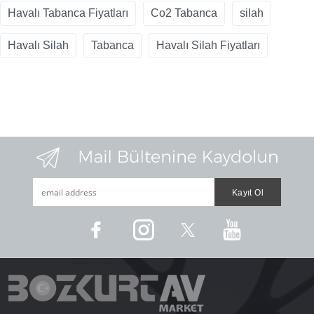
Havalı Tabanca Fiyatları
Co2 Tabanca
silah
Havalı Silah
Tabanca
Havalı Silah Fiyatları