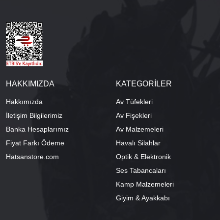
HAKKIMIZDA
KATEGORİLER
Hakkımızda
Av Tüfekleri
İletişim Bilgilerimiz
Av Fişekleri
Banka Hesaplarımız
Av Malzemeleri
Fiyat Farkı Ödeme
Havalı Silahlar
Hatsanstore.com
Optik & Elektronik
Ses Tabancaları
Kamp Malzemeleri
Giyim & Ayakkabı