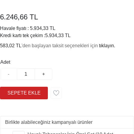
6.246,66 TL
Havale fiyatı :
5.934,33 TL
Kredi kartı tek çekim :
5.934,33 TL
583,02 TL
'den başlayan taksit seçenekleri için
tıklayın.
Adet
-
+
Birlikte alabileceğiniz kampanyalı ürünler