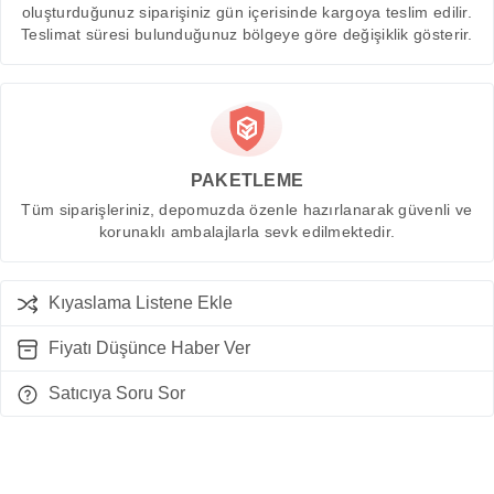
oluşturduğunuz siparişiniz gün içerisinde kargoya teslim edilir.
Teslimat süresi bulunduğunuz bölgeye göre değişiklik gösterir.
PAKETLEME
Tüm siparişleriniz, depomuzda özenle hazırlanarak güvenli ve
korunaklı ambalajlarla sevk edilmektedir.
Kıyaslama Listene Ekle
Fiyatı Düşünce Haber Ver
Satıcıya Soru Sor