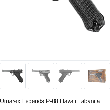
Umarex Legends P-08 Havalı Tabanca