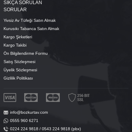
SIKÇA SORULAN
SORULAR
Yivsiz Av Tüfeği Satın Almak
Kurusıkı Tabanca Satın Almak
Kargo Şirketleri
Kargo Takibi
Ön Bilgilendirme Formu
Satış Sözleşmesi
Üyelik Sözleşmesi
Gizlilik Politikası
info@bozkurtav.com
0555 960 6271
0224 224 9818 / 0543 224 9818 (pbx)