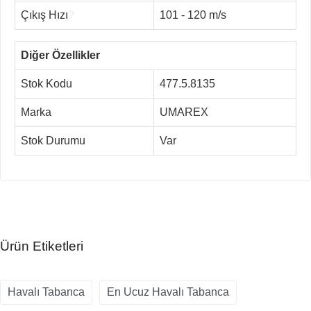
Çıkış Hızı
?
101 - 120 m/s
Diğer Özellikler
Stok Kodu
477.5.8135
Marka
UMAREX
Stok Durumu
Var
Ürün Etiketleri
Havalı Tabanca
En Ucuz Havalı Tabanca