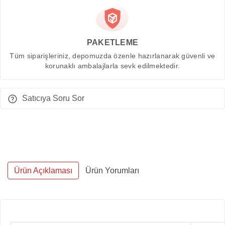
PAKETLEME
Tüm siparişleriniz, depomuzda özenle hazırlanarak güvenli ve
korunaklı ambalajlarla sevk edilmektedir.
Satıcıya Soru Sor
Ürün Açıklaması
Ürün Yorumları