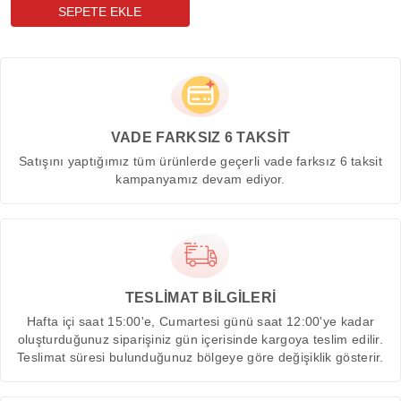
VADE FARKSIZ 6 TAKSİT
Satışını yaptığımız tüm ürünlerde geçerli vade farksız 6 taksit
kampanyamız devam ediyor.
TESLİMAT BİLGİLERİ
Hafta içi saat 15:00'e, Cumartesi günü saat 12:00'ye kadar
oluşturduğunuz siparişiniz gün içerisinde kargoya teslim edilir.
Teslimat süresi bulunduğunuz bölgeye göre değişiklik gösterir.