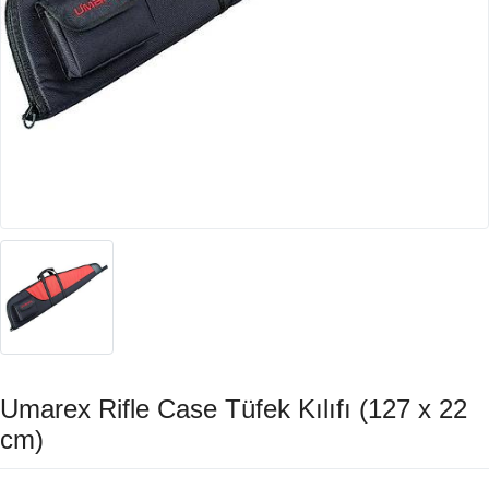
Umarex Rifle Case Tüfek Kılıfı (127 x 22
cm)