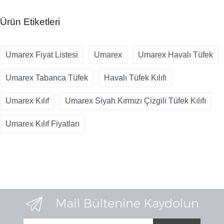
Ürün Etiketleri
Umarex Fiyat Listesi
Umarex
Umarex Havalı Tüfek
Umarex Tabanca Tüfek
Havalı Tüfek Kılıfı
Umarex Kılıf
Umarex Siyah Kırmızı Çizgili Tüfek Kılıfı
Umarex Kılıf Fiyatları