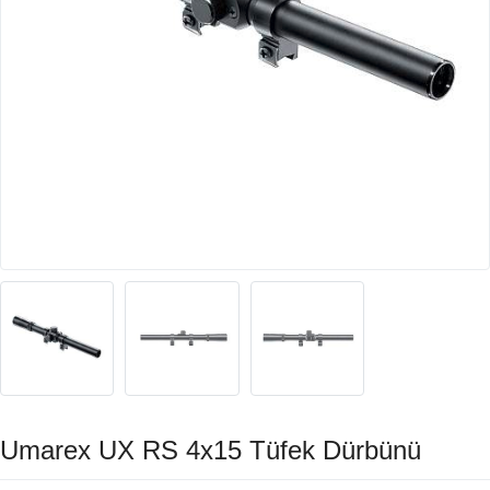
Umarex UX RS 4x15 Tüfek Dürbünü