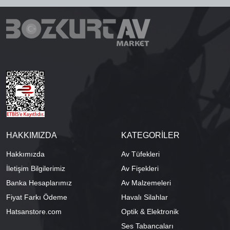
HAKKIMIZDA
KATEGORİLER
Hakkımızda
Av Tüfekleri
İletişim Bilgilerimiz
Av Fişekleri
Banka Hesaplarımız
Av Malzemeleri
Fiyat Farkı Ödeme
Havalı Silahlar
Hatsanstore.com
Optik & Elektronik
Ses Tabancaları