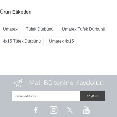
Ürün Etiketleri
Umarex
Tüfek Dürbünü
Umarex Tüfek Dürbünü
4x15 Tüfek Dürbünü
Umarex 4x15