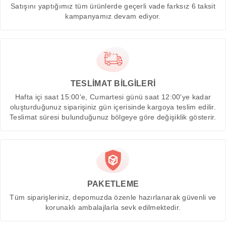
Satışını yaptığımız tüm ürünlerde geçerli vade farksız 6 taksit
kampanyamız devam ediyor.
TESLİMAT BİLGİLERİ
Hafta içi saat 15:00'e, Cumartesi günü saat 12:00'ye kadar
oluşturduğunuz siparişiniz gün içerisinde kargoya teslim edilir.
Teslimat süresi bulunduğunuz bölgeye göre değişiklik gösterir.
PAKETLEME
Tüm siparişleriniz, depomuzda özenle hazırlanarak güvenli ve
korunaklı ambalajlarla sevk edilmektedir.