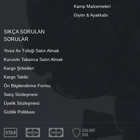
Kamp Malzemeleri
Giyim & Ayakkabı
SIKÇA SORULAN
SORULAR
Yivsiz Av Tüfeği Satın Almak
Kurusıkı Tabanca Satın Almak
Kargo Şirketleri
Kargo Takibi
Ön Bilgilendirme Formu
Satış Sözleşmesi
Üyelik Sözleşmesi
Gizlilik Politikası