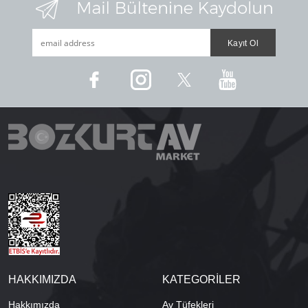
HAKKIMIZDA
KATEGORİLER
Hakkımızda
Av Tüfekleri