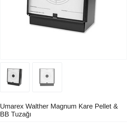
Umarex Walther Magnum Kare Pellet &
BB Tuzağı