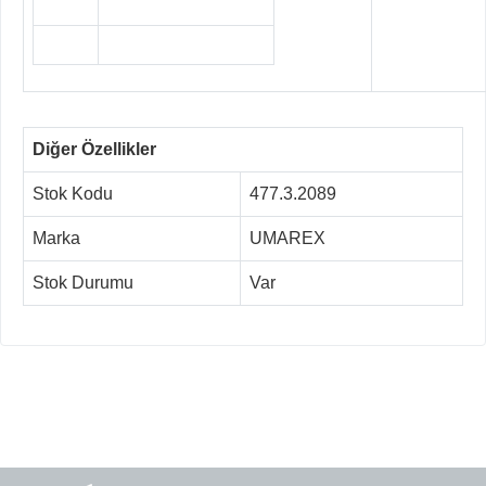
Diğer Özellikler
Stok Kodu
477.3.2089
Marka
UMAREX
Stok Durumu
Var