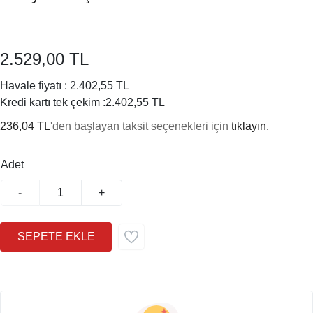
2.529,00 TL
Havale fiyatı :
2.402,55 TL
Kredi kartı tek çekim :
2.402,55 TL
236,04 TL
'den başlayan taksit seçenekleri için
tıklayın.
Adet
-
+