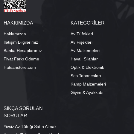
HAKKIMIZDA
KATEGORİLER
Hakkımızda
Av Tüfekleri
İletişim Bilgilerimiz
Av Fişekleri
Banka Hesaplarımız
Av Malzemeleri
Fiyat Farkı Ödeme
Havalı Silahlar
Hatsanstore.com
Optik & Elektronik
Ses Tabancaları
Kamp Malzemeleri
Giyim & Ayakkabı
SIKÇA SORULAN
SORULAR
Yivsiz Av Tüfeği Satın Almak