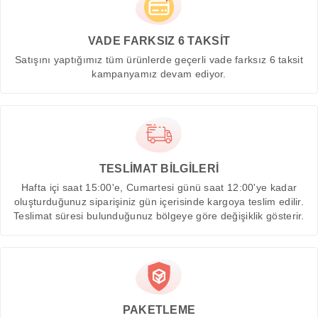
VADE FARKSIZ 6 TAKSİT
Satışını yaptığımız tüm ürünlerde geçerli vade farksız 6 taksit
kampanyamız devam ediyor.
TESLİMAT BİLGİLERİ
Hafta içi saat 15:00'e, Cumartesi günü saat 12:00'ye kadar
oluşturduğunuz siparişiniz gün içerisinde kargoya teslim edilir.
Teslimat süresi bulunduğunuz bölgeye göre değişiklik gösterir.
PAKETLEME