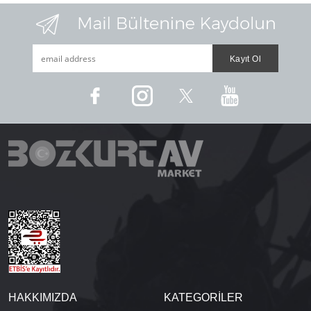
HAKKIMIZDA
KATEGORİLER