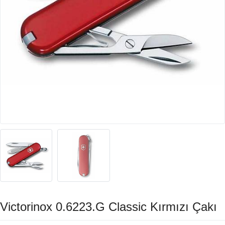
Victorinox 0.6223.G Classic Kırmızı Çakı