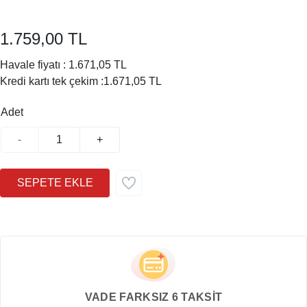
1.759,00 TL
Havale fiyatı :
1.671,05 TL
Kredi kartı tek çekim :
1.671,05 TL
Adet
-
+
VADE FARKSIZ 6 TAKSİT