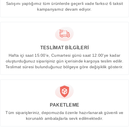
Satışını yaptığımız tüm ürünlerde geçerli vade farksız 6 taksit
kampanyamız devam ediyor.
TESLİMAT BİLGİLERİ
Hafta içi saat 15:00'e, Cumartesi günü saat 12:00'ye kadar
oluşturduğunuz siparişiniz gün içerisinde kargoya teslim edilir.
Teslimat süresi bulunduğunuz bölgeye göre değişiklik gösterir.
PAKETLEME
Tüm siparişleriniz, depomuzda özenle hazırlanarak güvenli ve
korunaklı ambalajlarla sevk edilmektedir.