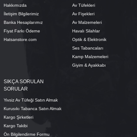
Hakkımızda
Av Tüfekleri
İletişim Bilgilerimiz
Av Fişekleri
Banka Hesaplarımız
Av Malzemeleri
Fiyat Farkı Ödeme
Havalı Silahlar
Hatsanstore.com
Optik & Elektronik
Ses Tabancaları
Kamp Malzemeleri
Giyim & Ayakkabı
SIKÇA SORULAN
SORULAR
Yivsiz Av Tüfeği Satın Almak
Kurusıkı Tabanca Satın Almak
Kargo Şirketleri
Kargo Takibi
Ön Bilgilendirme Formu