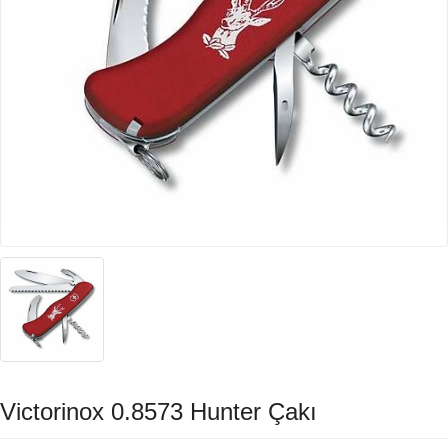
Victorinox 0.8573 Hunter Çakı