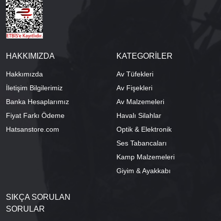
HAKKIMIZDA
KATEGORİLER
Hakkımızda
Av Tüfekleri
İletişim Bilgilerimiz
Av Fişekleri
Banka Hesaplarımız
Av Malzemeleri
Fiyat Farkı Ödeme
Havalı Silahlar
Hatsanstore.com
Optik & Elektronik
Ses Tabancaları
Kamp Malzemeleri
Giyim & Ayakkabı
SIKÇA SORULAN
SORULAR