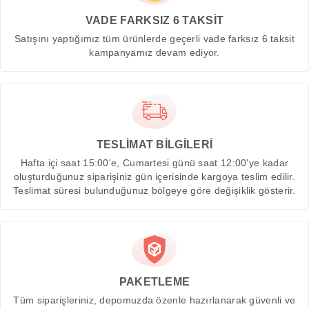
VADE FARKSIZ 6 TAKSİT
Satışını yaptığımız tüm ürünlerde geçerli vade farksız 6 taksit
kampanyamız devam ediyor.
TESLİMAT BİLGİLERİ
Hafta içi saat 15:00'e, Cumartesi günü saat 12:00'ye kadar
oluşturduğunuz siparişiniz gün içerisinde kargoya teslim edilir.
Teslimat süresi bulunduğunuz bölgeye göre değişiklik gösterir.
PAKETLEME
Tüm siparişleriniz, depomuzda özenle hazırlanarak güvenli ve