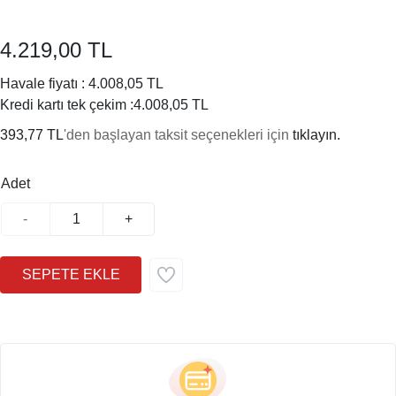
4.219,00 TL
Havale fiyatı :
4.008,05 TL
Kredi kartı tek çekim :
4.008,05 TL
393,77 TL
'den başlayan taksit seçenekleri için
tıklayın.
Adet
-
+