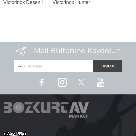
Victorinox Desenli
Victorinox Hunter