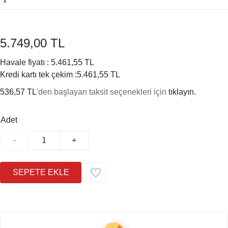
5.749,00 TL
Havale fiyatı :
5.461,55 TL
Kredi kartı tek çekim :
5.461,55 TL
536,57 TL
'den başlayan taksit seçenekleri için
tıklayın.
Adet
-
+