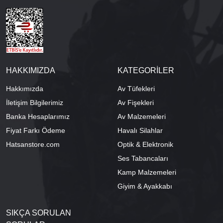
HAKKIMIZDA
KATEGORİLER
Hakkımızda
Av Tüfekleri
İletişim Bilgilerimiz
Av Fişekleri
Banka Hesaplarımız
Av Malzemeleri
Fiyat Farkı Ödeme
Havalı Silahlar
Hatsanstore.com
Optik & Elektronik
Ses Tabancaları
Kamp Malzemeleri
Giyim & Ayakkabı
SIKÇA SORULAN