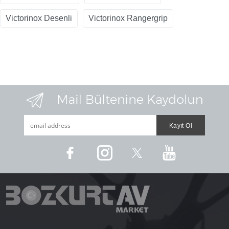
Victorinox Desenli
Victorinox Rangergrip