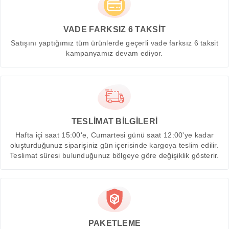
VADE FARKSIZ 6 TAKSİT
Satışını yaptığımız tüm ürünlerde geçerli vade farksız 6 taksit
kampanyamız devam ediyor.
TESLİMAT BİLGİLERİ
Hafta içi saat 15:00'e, Cumartesi günü saat 12:00'ye kadar
oluşturduğunuz siparişiniz gün içerisinde kargoya teslim edilir.
Teslimat süresi bulunduğunuz bölgeye göre değişiklik gösterir.
PAKETLEME