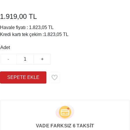
1.919,00 TL
Havale fiyatı :
1.823,05 TL
Kredi kartı tek çekim :
1.823,05 TL
Adet
-
+
VADE FARKSIZ 6 TAKSİT