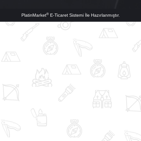
®
PlatinMarket
E-Ticaret Sistemi
İle Hazırlanmıştır.