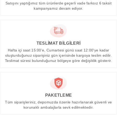
Satışını yaptığımız tüm ürünlerde geçerli vade farksız 6 taksit
kampanyamız devam ediyor.
TESLİMAT BİLGİLERİ
Hafta içi saat 15:00'e, Cumartesi günü saat 12:00'ye kadar
oluşturduğunuz siparişiniz gün içerisinde kargoya teslim edilir.
Teslimat süresi bulunduğunuz bölgeye göre değişiklik gösterir.
PAKETLEME
Tüm siparişleriniz, depomuzda özenle hazırlanarak güvenli ve
korunaklı ambalajlarla sevk edilmektedir.