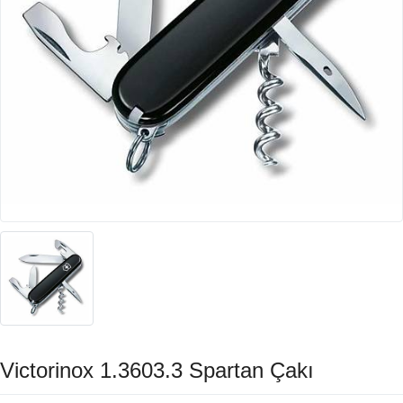
Victorinox 1.3603.3 Spartan Çakı