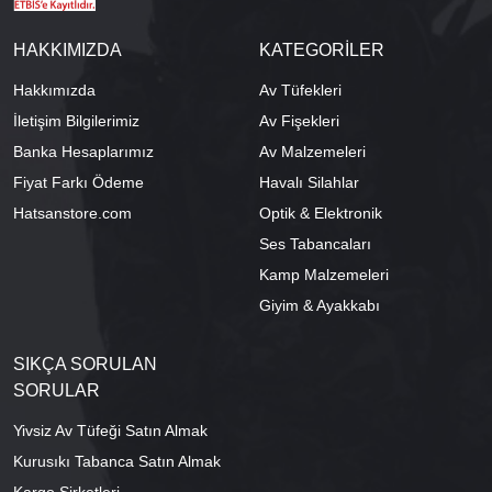
HAKKIMIZDA
KATEGORİLER
Hakkımızda
Av Tüfekleri
İletişim Bilgilerimiz
Av Fişekleri
Banka Hesaplarımız
Av Malzemeleri
Fiyat Farkı Ödeme
Havalı Silahlar
Hatsanstore.com
Optik & Elektronik
Ses Tabancaları
Kamp Malzemeleri
Giyim & Ayakkabı
SIKÇA SORULAN
SORULAR
Yivsiz Av Tüfeği Satın Almak
Kurusıkı Tabanca Satın Almak