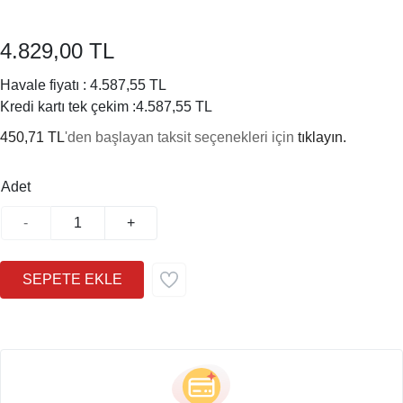
4.829,00 TL
Havale fiyatı :
4.587,55 TL
Kredi kartı tek çekim :
4.587,55 TL
450,71 TL
'den başlayan taksit seçenekleri için
tıklayın.
Adet
-
+