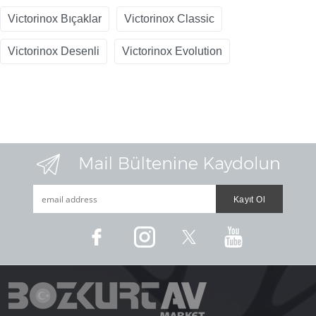
Victorinox Bıçaklar
Victorinox Classic
Victorinox Desenli
Victorinox Evolution