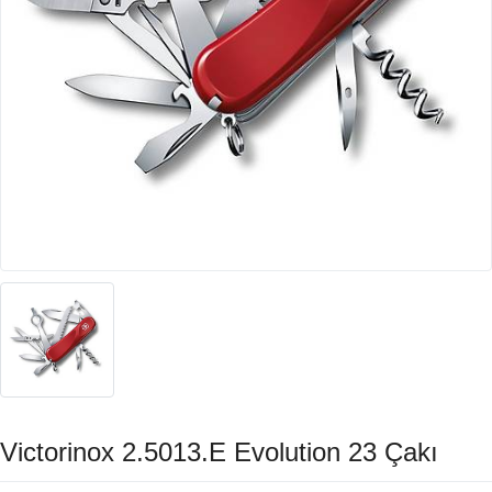
Victorinox 2.5013.E Evolution 23 Çakı