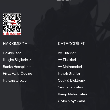
HAKKIMIZDA
KATEGORİLER
Hakkımızda
Av Tüfekleri
İletişim Bilgilerimiz
Av Fişekleri
Banka Hesaplarımız
Av Malzemeleri
Fiyat Farkı Ödeme
Havalı Silahlar
Hatsanstore.com
Optik & Elektronik
Ses Tabancaları
Kamp Malzemeleri
Giyim & Ayakkabı