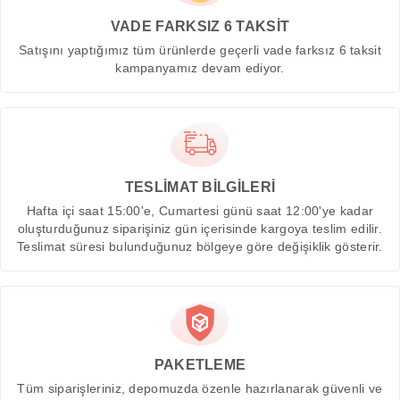
VADE FARKSIZ 6 TAKSİT
Satışını yaptığımız tüm ürünlerde geçerli vade farksız 6 taksit
kampanyamız devam ediyor.
TESLİMAT BİLGİLERİ
Hafta içi saat 15:00'e, Cumartesi günü saat 12:00'ye kadar
oluşturduğunuz siparişiniz gün içerisinde kargoya teslim edilir.
Teslimat süresi bulunduğunuz bölgeye göre değişiklik gösterir.
PAKETLEME
Tüm siparişleriniz, depomuzda özenle hazırlanarak güvenli ve