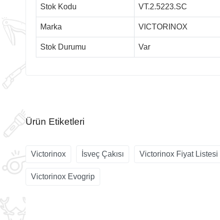
Stok Kodu
VT.2.5223.SC
Marka
VICTORINOX
Stok Durumu
Var
Ürün Etiketleri
Victorinox
İsveç Çakısı
Victorinox Fiyat Listesi
Victorinox Evogrip