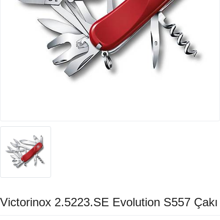
Victorinox 2.5223.SE Evolution S557 Çakı