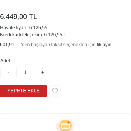
6.449,00 TL
Havale fiyatı :
6.126,55 TL
Kredi kartı tek çekim :
6.126,55 TL
601,91 TL
'den başlayan taksit seçenekleri için
tıklayın.
Adet
-
+