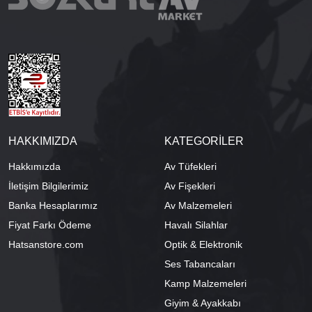
HAKKIMIZDA
KATEGORİLER
Hakkımızda
Av Tüfekleri
İletişim Bilgilerimiz
Av Fişekleri
Banka Hesaplarımız
Av Malzemeleri
Fiyat Farkı Ödeme
Havalı Silahlar
Hatsanstore.com
Optik & Elektronik
Ses Tabancaları
Kamp Malzemeleri
Giyim & Ayakkabı