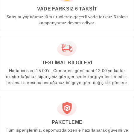
VADE FARKSIZ 6 TAKSİT
Satışını yaptığımız tüm ürünlerde geçerli vade farksız 6 taksit
kampanyamız devam ediyor.
TESLİMAT BİLGİLERİ
Hafta içi saat 15:00'e, Cumartesi günü saat 12:00'ye kadar
oluşturduğunuz siparişiniz gün içerisinde kargoya teslim edilir.
Teslimat süresi bulunduğunuz bölgeye göre değişiklik gösterir.
PAKETLEME
Tüm siparişleriniz, depomuzda özenle hazırlanarak güvenli ve