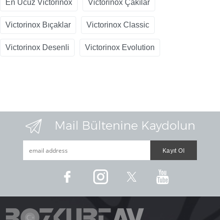
En Ucuz Victorinox
Victorinox Çakılar
Victorinox Bıçaklar
Victorinox Classic
Victorinox Desenli
Victorinox Evolution