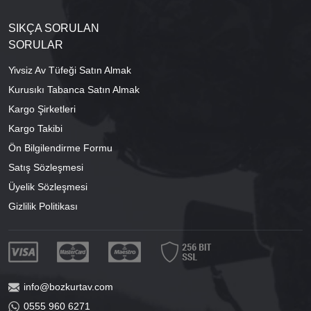
SIKÇA SORULAN
SORULAR
Yivsiz Av Tüfeği Satın Almak
Kurusıkı Tabanca Satın Almak
Kargo Şirketleri
Kargo Takibi
Ön Bilgilendirme Formu
Satış Sözleşmesi
Üyelik Sözleşmesi
Gizlilik Politikası
info@bozkurtav.com
0555 960 6271