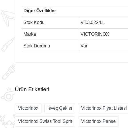
Diğer Özellikler
Stok Kodu
VT.3.0224.L
Marka
VICTORINOX
Stok Durumu
Var
Ürün Etiketleri
Victorinox
İsveç Çakısı
Victorinox Fiyat Listesi
Victorinox Swiss Tool Sprit
Victorinox Pense