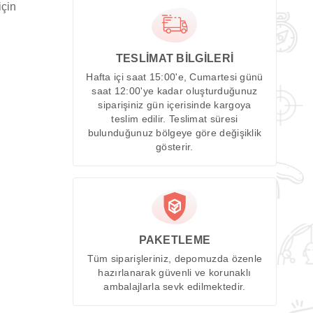
için
TESLİMAT BİLGİLERİ
Hafta içi saat 15:00'e, Cumartesi günü
saat 12:00'ye kadar oluşturduğunuz
siparişiniz gün içerisinde kargoya
teslim edilir. Teslimat süresi
bulunduğunuz bölgeye göre değişiklik
gösterir.
PAKETLEME
Tüm siparişleriniz, depomuzda özenle
hazırlanarak güvenli ve korunaklı
ambalajlarla sevk edilmektedir.